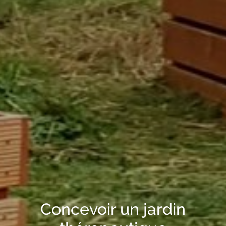
Concevoir un jardin