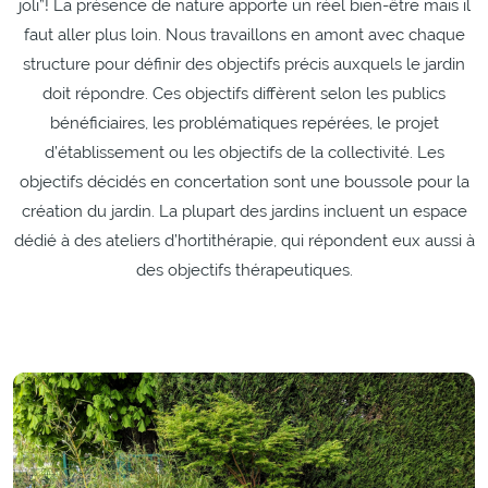
joli”! La présence de nature apporte un réel bien-être mais il
faut aller plus loin. Nous travaillons en amont avec chaque
structure pour définir des objectifs précis auxquels le jardin
doit répondre. Ces objectifs diffèrent selon les publics
bénéficiaires, les problématiques repérées, le projet
d’établissement ou les objectifs de la collectivité. Les
objectifs décidés en concertation sont une boussole pour la
création du jardin. La plupart des jardins incluent un espace
dédié à des ateliers d’hortithérapie, qui répondent eux aussi à
des objectifs thérapeutiques.