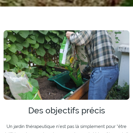
Des objectifs précis
Un jardin thérapeutique n’est pas là simplement pour “être