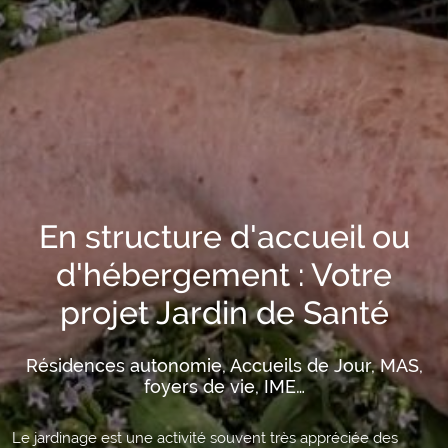
En structure d'accueil ou
d'hébergement : Votre
projet Jardin de Santé
Résidences autonomie, Accueils de Jour, MAS,
foyers de vie, IME…
Le jardinage est une activité souvent très appréciée des