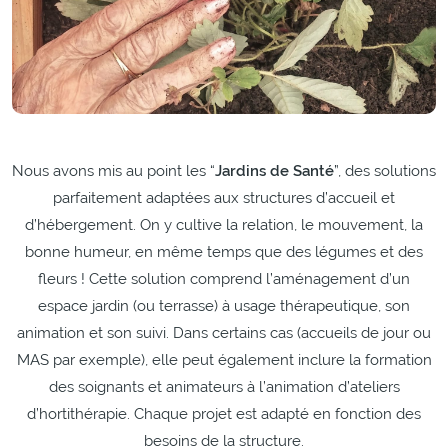
Nous avons mis au point les “
Jardins de Santé
”, des solutions
parfaitement adaptées aux structures d’accueil et
d’hébergement. On y cultive la relation, le mouvement, la
bonne humeur, en même temps que des légumes et des
fleurs ! Cette solution comprend l’aménagement d’un
espace jardin (ou terrasse) à usage thérapeutique, son
animation et son suivi. Dans certains cas (accueils de jour ou
MAS par exemple), elle peut également inclure la formation
des soignants et animateurs à l’animation d’ateliers
d’hortithérapie. Chaque projet est adapté en fonction des
besoins de la structure.