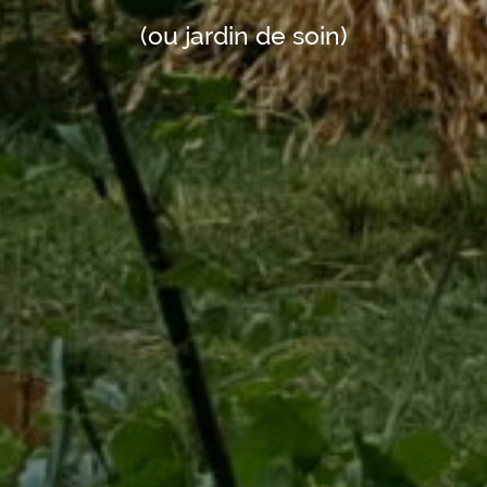
(ou jardin de soin)