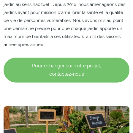
jardin au sens habituel. Depuis 2016, nous aménageons des
jardins ayant pour mission d’améliorer la santé et la qualité
de vie de personnes vulnérables. Nous avons mis au point
une démarche précise pour que chaque jardin apporte un
maximum de bienfaits à ses utilisateurs, au fil des saisons,
année après année…
Pour échanger sur votre projet,
contactez-nous