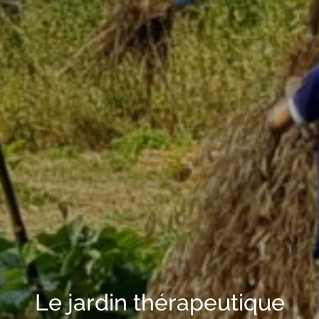
Le jardin thérapeutique