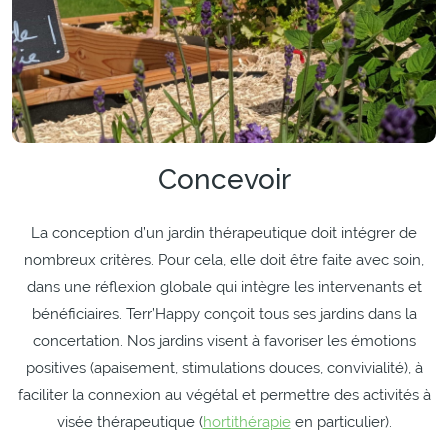
Concevoir
La conception d’un jardin thérapeutique doit intégrer de
nombreux critères. Pour cela, elle doit être faite avec soin,
dans une réflexion globale qui intègre les intervenants et
bénéficiaires. Terr’Happy conçoit tous ses jardins dans la
concertation. Nos jardins visent à favoriser les émotions
positives (apaisement, stimulations douces, convivialité), à
faciliter la connexion au végétal et permettre des activités à
visée thérapeutique (
hortithérapie
en particulier).