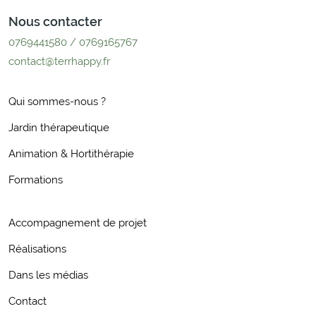
Nous contacter
0769441580 / 0769165767
contact@terrhappy.fr
Qui sommes-nous ?
Jardin thérapeutique
Animation & Hortithérapie
Formations
Accompagnement de projet
Réalisations
Dans les médias
Contact