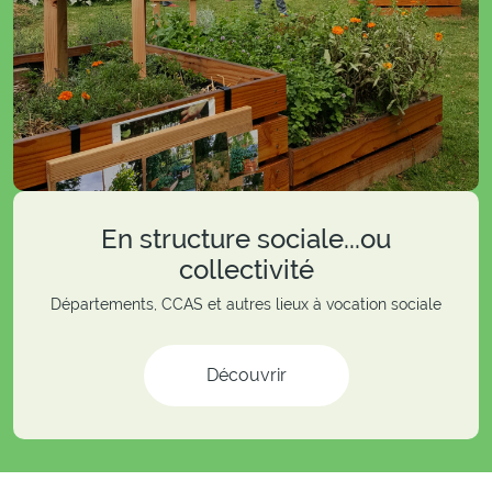
En structure sociale...ou
collectivité
Départements, CCAS et autres lieux à vocation sociale
Découvrir