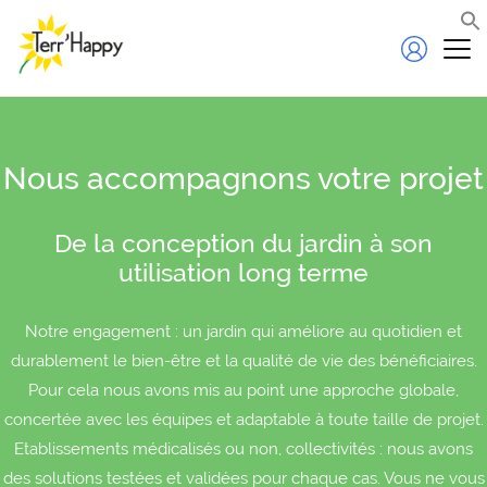
Nous accompagnons votre projet
De la conception du jardin à son
utilisation long terme
Notre engagement : un jardin qui améliore au quotidien et
durablement le bien-être et la qualité de vie des bénéficiaires.
Pour cela nous avons mis au point une approche globale,
concertée avec les équipes et adaptable à toute taille de projet.
Etablissements médicalisés ou non, collectivités : nous avons
des solutions testées et validées pour chaque cas. Vous ne vous