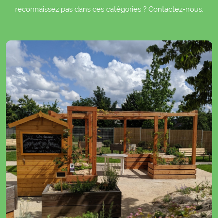
reconnaissez pas dans ces catégories ? Contactez-nous.