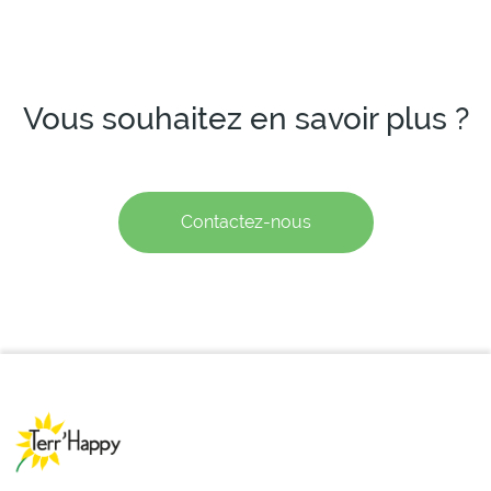
Vous souhaitez en savoir plus ?
Contactez-nous