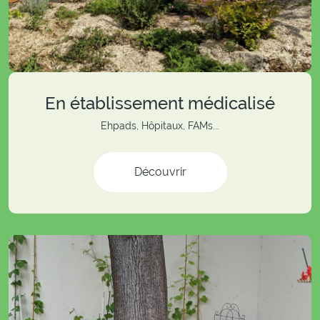
En établissement médicalisé
Ehpads, Hôpitaux, FAMs...
Découvrir