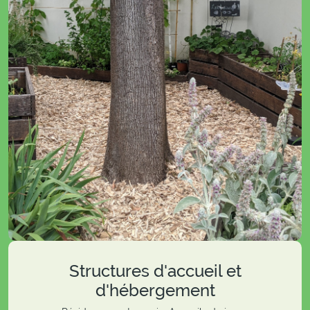
Structures d'accueil et
d'hébergement