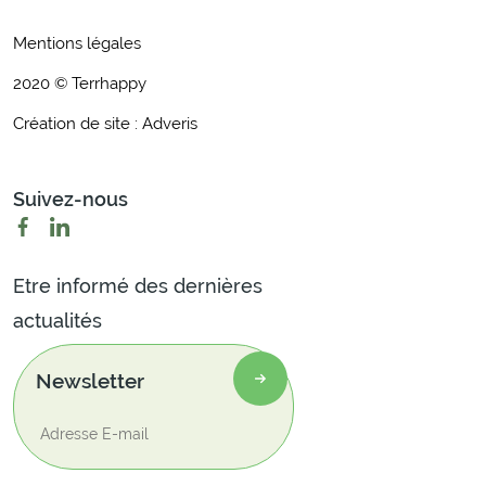
Mentions légales
2020 © Terrhappy
Création de site : Adveris
Suivez-nous
Etre informé des dernières
actualités
Newsletter