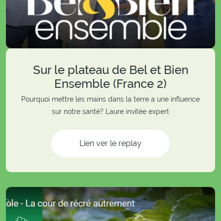
Sur le plateau de Bel et Bien
Ensemble (France 2)
Pourquoi mettre les mains dans la terre a une influence
sur notre santé? Laure invitée expert
Lien ver le replay