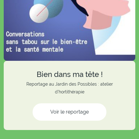
Bien dans ma tête !
Reportage au Jardin des Possibles : atelier
d'hortithérapie
Voir le reportage