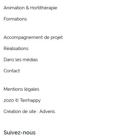
Animation & Hortithérapie
Formations
Accompagnement de projet
Réalisations
Dans les médias
Contact
Mentions légales
2020 © Terrhappy
Création de site : Adveris
Suivez-nous