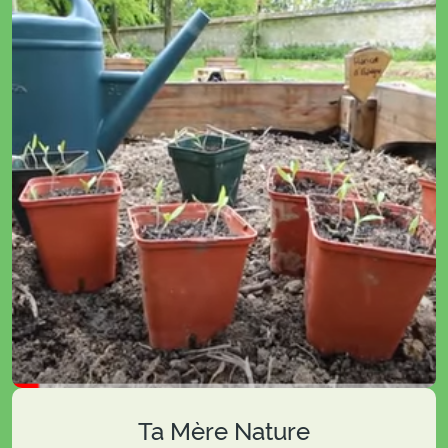
Ta Mère Nature