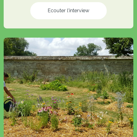
Ecouter l'interview