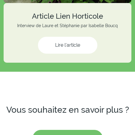
Article Lien Horticole
Interview de Laure et Stéphanie par Isabelle Boucq
Lire l'article
Vous souhaitez en savoir plus ?