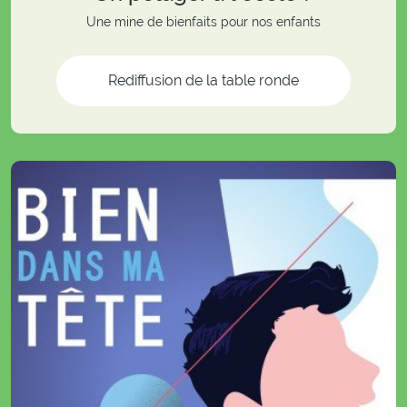
Une mine de bienfaits pour nos enfants
Rediffusion de la table ronde