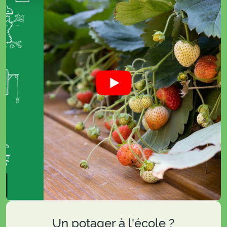
Un potager à l'école ?