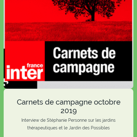
Carnets de campagne octobre
2019
Interview de Stéphanie Personne sur les jardins
thérapeutiques et le Jardin des Possibles