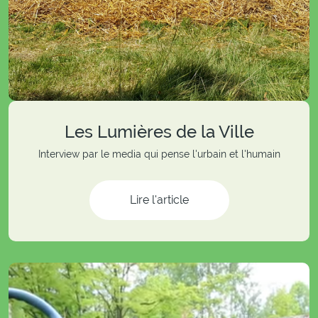
Les Lumières de la Ville
Interview par le media qui pense l'urbain et l'humain
Lire l'article