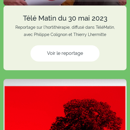
Télé Matin du 30 mai 2023
Reportage sur l'hortithérapie, diffusé dans TéléMatin,
avec Philippe Colignon et Thierry Lhermitte
Voir le reportage