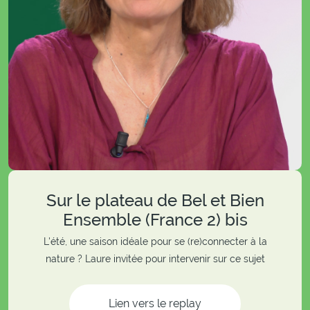
Sur le plateau de Bel et Bien
Ensemble (France 2) bis
L'été, une saison idéale pour se (re)connecter à la
nature ? Laure invitée pour intervenir sur ce sujet
Lien vers le replay