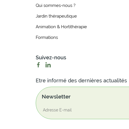
Qui sommes-nous ?
Jardin thérapeutique
Animation & Hortithérapie
Formations
Suivez-nous
Etre informé des dernières actualités
Newsletter