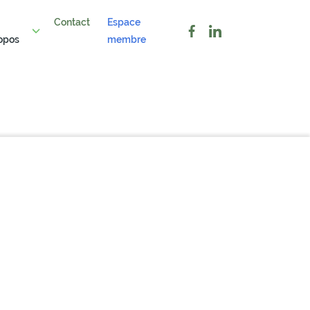
Contact
Espace
opos
membre