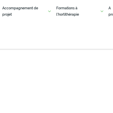
Accompagnement de
Formations à
A
projet
l’hortithérapie
pr