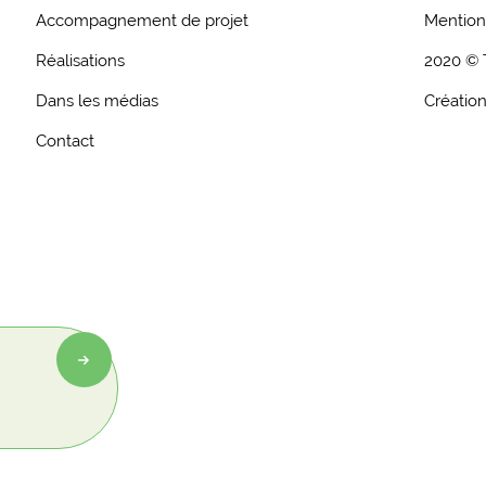
Accompagnement de projet
Mention
Réalisations
2020 © 
Dans les médias
Création
Contact