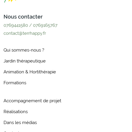
Nous contacter
0769441580 / 0769165767
contact@terrhappy.fr
Qui sommes-nous ?
Jardin thérapeutique
Animation & Hortithérapie
Formations
Accompagnement de projet
Réalisations
Dans les médias