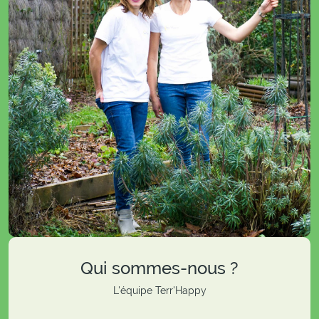
Qui sommes-nous ?
L'équipe Terr'Happy