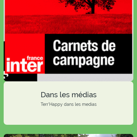
Dans les médias
Terr'Happy dans les medias