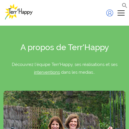
A propos de Terr'Happy
Découvrez l’équipe Terr’Happy, ses réalisations et ses
interventions
dans les medias…