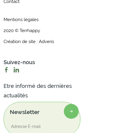
Contact
Mentions légales
2020 © Terrhappy
Création de site : Adveris
Suivez-nous
Etre informé des dernières
actualités
Newsletter