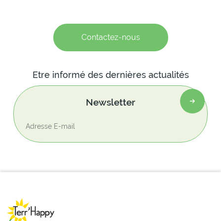
Contactez-nous
Etre informé des dernières actualités
Newsletter