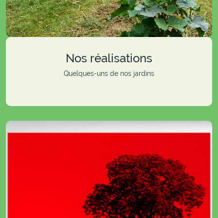
Nos réalisations
Quelques-uns de nos jardins