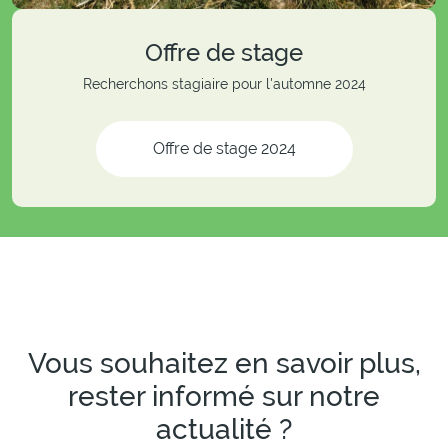
Offre de stage
Recherchons stagiaire pour l'automne 2024
Offre de stage 2024
Vous souhaitez en savoir plus,
rester informé sur notre
actualité ?